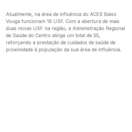
Atualmente, na área de influência do ACES Baixo
Vouga funcionam 18 USF. Com a abertura de mais
duas novas USF na região, a Administração Regional
de Saúde do Centro atinge um total de 55,
reforçando a prestação de cuidados de saúde de
proximidade à população da sua área de influência.