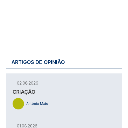
ARTIGOS DE OPINIÃO
02.08.2026
CRIAÇÃO
António Maio
01.08.2026