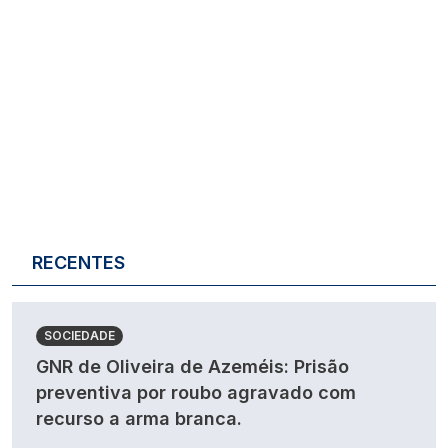
RECENTES
SOCIEDADE
GNR de Oliveira de Azeméis: Prisão
preventiva por roubo agravado com
recurso a arma branca.