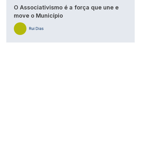
O Associativismo é a força que une e
move o Município
Rui Dias