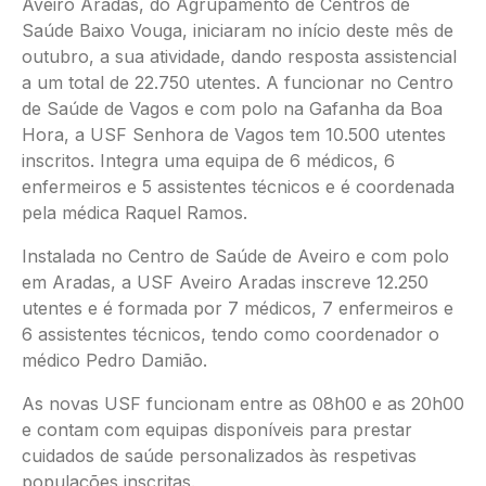
Aveiro Aradas, do Agrupamento de Centros de
Saúde Baixo Vouga, iniciaram no início deste mês de
outubro, a sua atividade, dando resposta assistencial
a um total de 22.750 utentes. A funcionar no Centro
de Saúde de Vagos e com polo na Gafanha da Boa
Hora, a USF Senhora de Vagos tem 10.500 utentes
inscritos. Integra uma equipa de 6 médicos, 6
enfermeiros e 5 assistentes técnicos e é coordenada
pela médica Raquel Ramos.
Instalada no Centro de Saúde de Aveiro e com polo
em Aradas, a USF Aveiro Aradas inscreve 12.250
utentes e é formada por 7 médicos, 7 enfermeiros e
6 assistentes técnicos, tendo como coordenador o
médico Pedro Damião.
As novas USF funcionam entre as 08h00 e as 20h00
e contam com equipas disponíveis para prestar
cuidados de saúde personalizados às respetivas
populações inscritas.