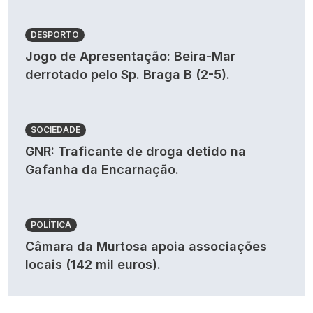
DESPORTO
Jogo de Apresentação: Beira-Mar
derrotado pelo Sp. Braga B (2-5).
SOCIEDADE
GNR: Traficante de droga detido na
Gafanha da Encarnação.
POLÍTICA
Câmara da Murtosa apoia associações
locais (142 mil euros).