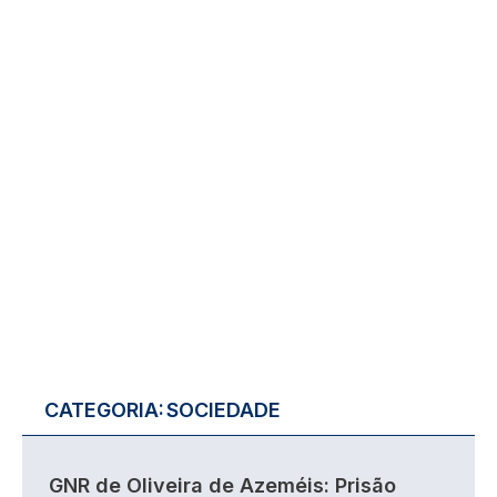
CATEGORIA:
SOCIEDADE
GNR de Oliveira de Azeméis: Prisão