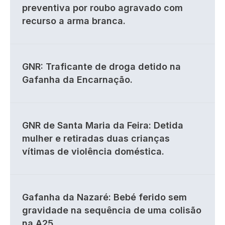
preventiva por roubo agravado com
recurso a arma branca.
GNR: Traficante de droga detido na
Gafanha da Encarnação.
GNR de Santa Maria da Feira: Detida
mulher e retiradas duas crianças
vítimas de violência doméstica.
Gafanha da Nazaré: Bebé ferido sem
gravidade na sequência de uma colisão
na A25.