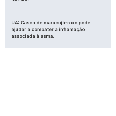
UA: Casca de maracujá-roxo pode
ajudar a combater a inflamação
associada à asma.