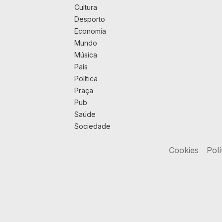
Cultura
Desporto
Economia
Mundo
Música
País
Política
Praça
Pub
Saúde
Sociedade
Rodapé
Cookies
Polí