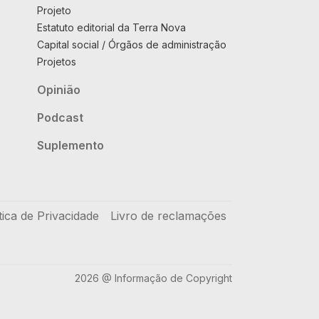
Projeto
Estatuto editorial da Terra Nova
Capital social / Órgãos de administração
Projetos
Opinião
Podcast
Suplemento
tica de Privacidade
Livro de reclamações
2026 @ Informação de Copyright