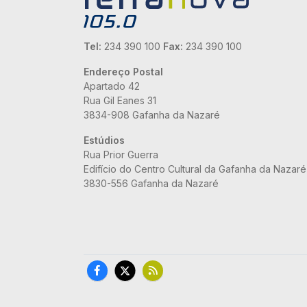
Tel:
234 390 100
Fax:
234 390 100
Endereço Postal
Apartado 42
Rua Gil Eanes 31
3834-908 Gafanha da Nazaré
Estúdios
Rua Prior Guerra
Edifício do Centro Cultural da Gafanha da Nazaré
3830-556 Gafanha da Nazaré