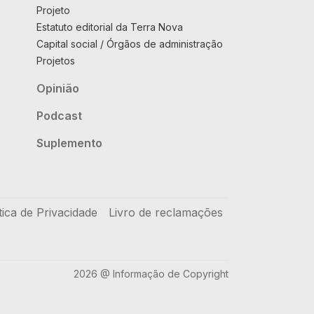
Projeto
Estatuto editorial da Terra Nova
Capital social / Órgãos de administração
Projetos
Opinião
Podcast
Suplemento
tica de Privacidade
Livro de reclamações
2026 @ Informação de Copyright