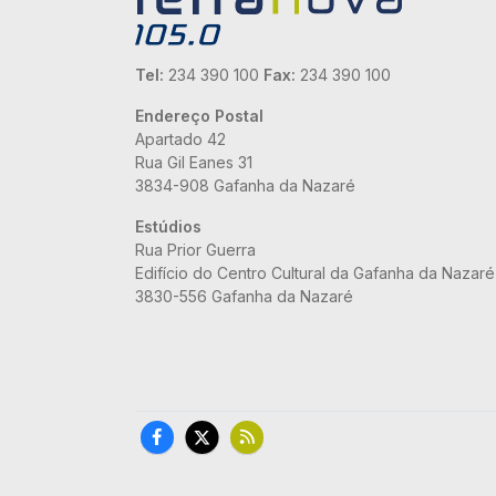
Tel:
234 390 100
Fax:
234 390 100
Endereço Postal
Apartado 42
Rua Gil Eanes 31
3834-908 Gafanha da Nazaré
Estúdios
Rua Prior Guerra
Edifício do Centro Cultural da Gafanha da Nazaré
3830-556 Gafanha da Nazaré