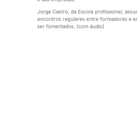
Jorge Castro, da Escola profissional, ass
encontros regulares entre formadores e 
ser fomentados. (com áudio)