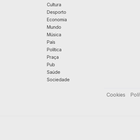
Cultura
Desporto
Economia
Mundo
Música
País
Política
Praça
Pub
Saúde
Sociedade
Rodapé
Cookies
Polí