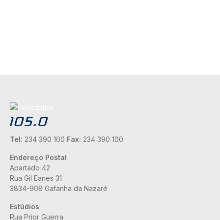
Tel:
234 390 100
Fax:
234 390 100
Endereço Postal
Apartado 42
Rua Gil Eanes 31
3834-908 Gafanha da Nazaré
Estúdios
Rua Prior Guerra