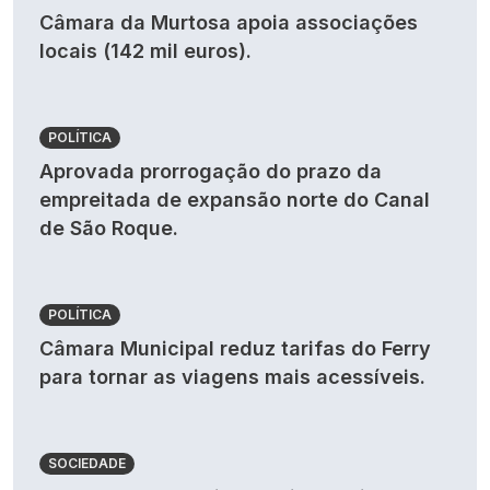
Câmara da Murtosa apoia associações
locais (142 mil euros).
POLÍTICA
Aprovada prorrogação do prazo da
empreitada de expansão norte do Canal
de São Roque.
POLÍTICA
Câmara Municipal reduz tarifas do Ferry
para tornar as viagens mais acessíveis.
SOCIEDADE