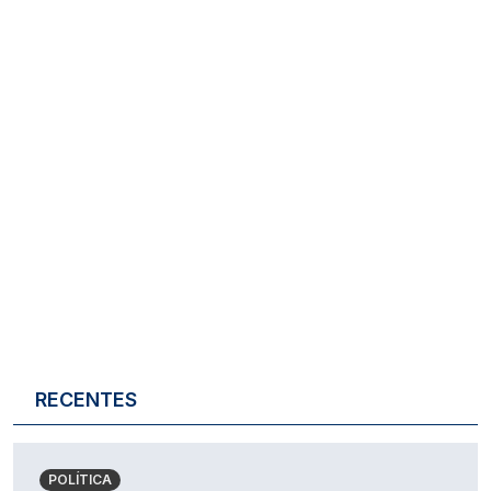
RECENTES
POLÍTICA