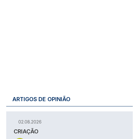
ARTIGOS DE OPINIÃO
02.08.2026
CRIAÇÃO