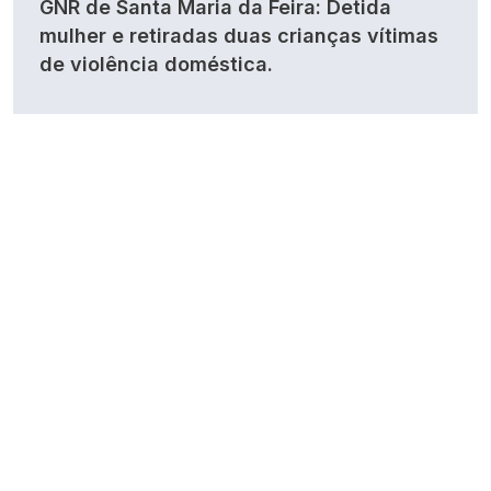
GNR de Santa Maria da Feira: Detida
mulher e retiradas duas crianças vítimas
de violência doméstica.