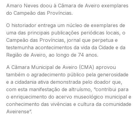
Amaro Neves doou à Câmara de Aveiro exemplares
do Campeão das Províncias.
O historiador entrega um núcleo de exemplares de
uma das principais publicações periódicas locais, o
Campeão das Províncias, jornal que perpetua e
testemunha acontecimentos da vida da Cidade e da
Região de Aveiro, ao longo de 74 anos.
A Câmara Municipal de Aveiro (CMA) aprovou
também o agradecimento público pela generosidade
e a cidadania ativa demonstrada pelo doador que,
com esta manifestação de altruísmo, “contribui para
o enriquecimento do acervo museológico municipal e
conhecimento das vivências e cultura da comunidade
Aveirense”.