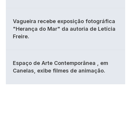
Vagueira recebe exposição fotográfica
"Herança do Mar" da autoria de Letícia
Freire.
Espaço de Arte Contemporânea , em
Canelas, exibe filmes de animação.