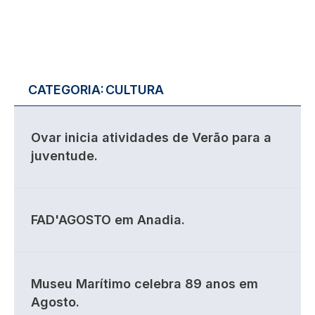
CATEGORIA:
CULTURA
Ovar inicia atividades de Verão para a
juventude.
FAD'AGOSTO em Anadia.
Museu Marítimo celebra 89 anos em
Agosto.