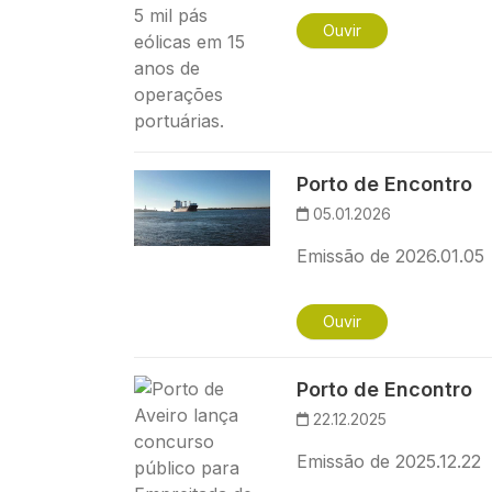
Ouvir
Imagem
Porto de Encontro
05.01.2026
Emissão de 2026.01.05
Ouvir
Imagem
Porto de Encontro
22.12.2025
Emissão de 2025.12.22