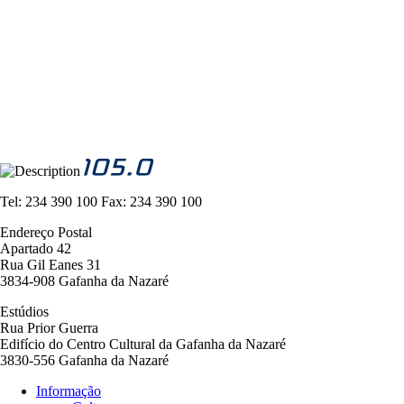
Tel:
234 390 100
Fax:
234 390 100
Endereço Postal
Apartado 42
Rua Gil Eanes 31
3834-908 Gafanha da Nazaré
Estúdios
Rua Prior Guerra
Edifício do Centro Cultural da Gafanha da Nazaré
3830-556 Gafanha da Nazaré
Informação