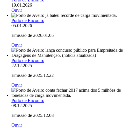
19.01.2026
Ouvir
Imagem
Porto de Encontro
05.01.2026
Emissão de 2026.01.05
Ouvir
Imagem
Porto de Encontro
22.12.2025
Emissão de 2025.12.22
Ouvir
Imagem
Porto de Encontro
08.12.2025
Emissão de 2025.12.08
Ouvir