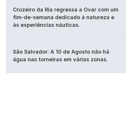
Cruzeiro da Ria regressa a Ovar com um
fim-de-semana dedicado à natureza e
às experiências náuticas.
São Salvador: A 10 de Agosto não há
água nas torneiras em várias zonas.