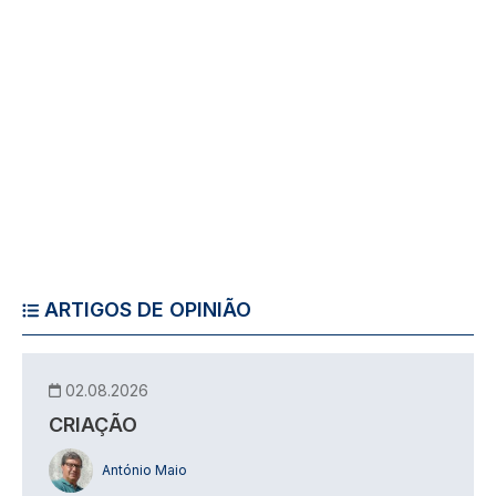
ARTIGOS DE OPINIÃO
02.08.2026
CRIAÇÃO
António Maio