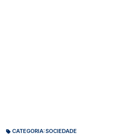
CATEGORIA:
SOCIEDADE