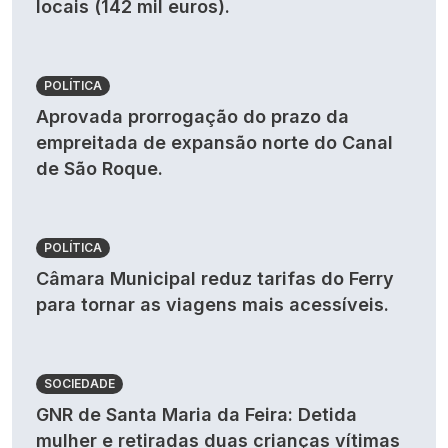
locais (142 mil euros).
POLÍTICA
Aprovada prorrogação do prazo da
empreitada de expansão norte do Canal
de São Roque.
POLÍTICA
Câmara Municipal reduz tarifas do Ferry
para tornar as viagens mais acessíveis.
SOCIEDADE
GNR de Santa Maria da Feira: Detida
mulher e retiradas duas crianças vítimas