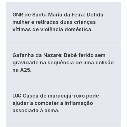
GNR de Santa Maria da Feira: Detida
mulher e retiradas duas crianças
vítimas de violência doméstica.
Gafanha da Nazaré: Bebé ferido sem
gravidade na sequência de uma colisão
na A25.
UA: Casca de maracujá-roxo pode
ajudar a combater a inflamação
associada à asma.