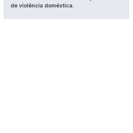
de violência doméstica.