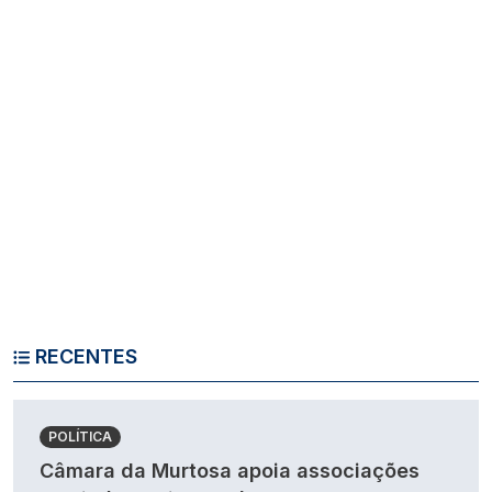
RECENTES
POLÍTICA
Câmara da Murtosa apoia associações