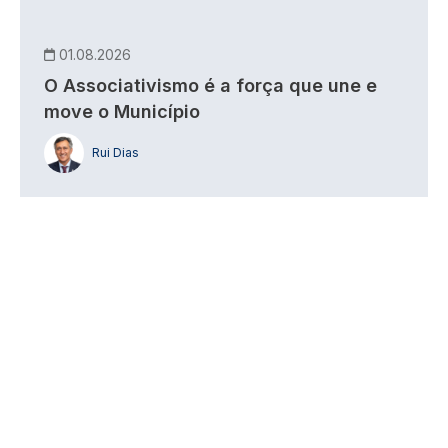
01.08.2026
O Associativismo é a força que une e
move o Município
Rui Dias