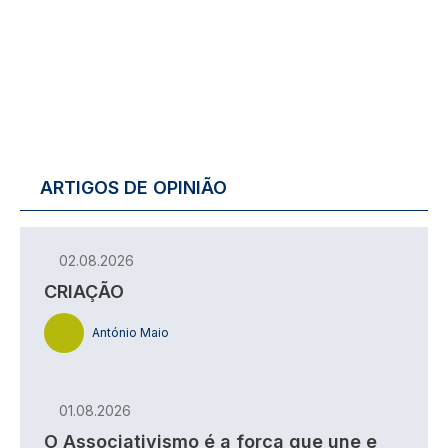
ARTIGOS DE OPINIÃO
02.08.2026
CRIAÇÃO
António Maio
01.08.2026
O Associativismo é a força que une e