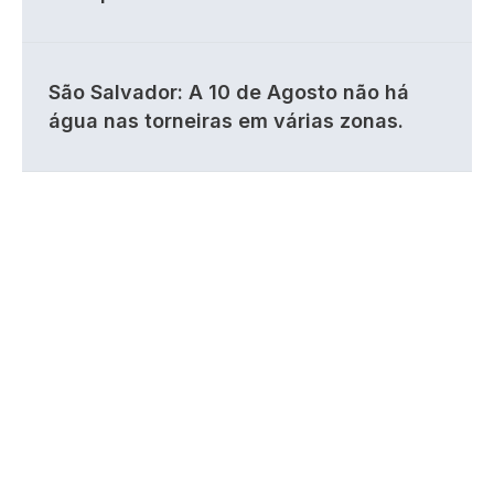
São Salvador: A 10 de Agosto não há
água nas torneiras em várias zonas.