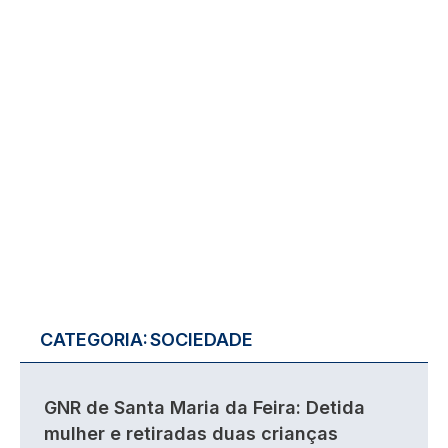
CATEGORIA:
SOCIEDADE
GNR de Santa Maria da Feira: Detida
mulher e retiradas duas crianças