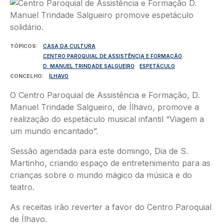
Imagem
TÓPICOS
CASA DA CULTURA
CENTRO PAROQUIAL DE ASSISTÊNCIA E FORMAÇÃO
D. MANUEL TRINDADE SALGUEIRO
ESPETÁCULO
CONCELHO
ÍLHAVO
O Centro Paroquial de Assistência e Formação, D.
Manuel Trindade Salgueiro, de Ílhavo, promove a
realização do espetáculo musical infantil “Viagem a
um mundo encantado”.
Sessão agendada para este domingo, Dia de S.
Martinho, criando espaço de entretenimento para as
crianças sobre o mundo mágico da música e do
teatro.
As receitas irão reverter a favor do Centro Paroquial
de Ílhavo.