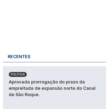
RECENTES
POLÍTICA
Aprovada prorrogação do prazo da
empreitada de expansão norte do Canal
de São Roque.