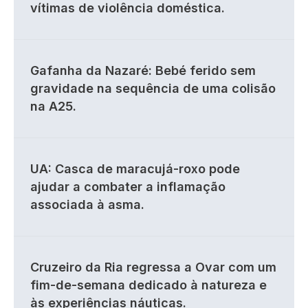
vítimas de violência doméstica.
Gafanha da Nazaré: Bebé ferido sem
gravidade na sequência de uma colisão
na A25.
UA: Casca de maracujá-roxo pode
ajudar a combater a inflamação
associada à asma.
Cruzeiro da Ria regressa a Ovar com um
fim-de-semana dedicado à natureza e
às experiências náuticas.