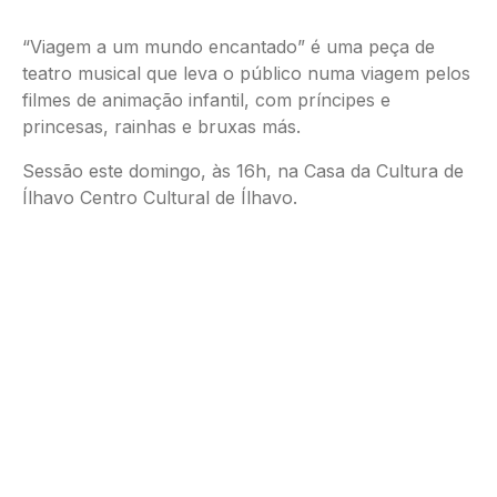
“Viagem a um mundo encantado” é uma peça de
teatro musical que leva o público numa viagem pelos
filmes de animação infantil, com príncipes e
princesas, rainhas e bruxas más.
Sessão este domingo, às 16h, na Casa da Cultura de
Ílhavo Centro Cultural de Ílhavo.