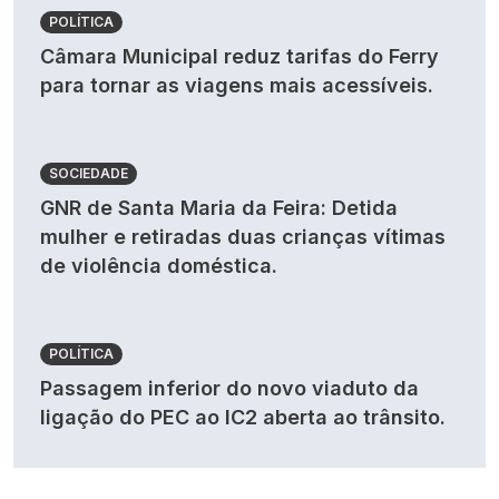
POLÍTICA
Câmara Municipal reduz tarifas do Ferry
para tornar as viagens mais acessíveis.
SOCIEDADE
GNR de Santa Maria da Feira: Detida
mulher e retiradas duas crianças vítimas
de violência doméstica.
POLÍTICA
Passagem inferior do novo viaduto da
ligação do PEC ao IC2 aberta ao trânsito.