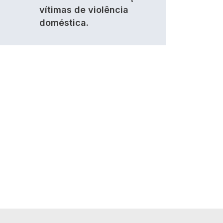
vítimas de violência
doméstica.