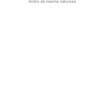
ilícitos da mesma natureza.