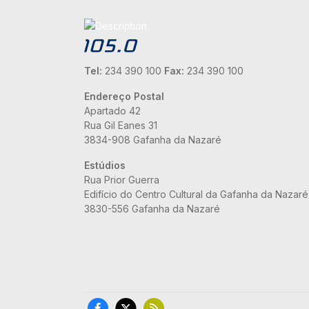
Tel:
234 390 100
Fax:
234 390 100
Endereço Postal
Apartado 42
Rua Gil Eanes 31
3834-908 Gafanha da Nazaré
Estúdios
Rua Prior Guerra
Edifício do Centro Cultural da Gafanha da Nazaré
3830-556 Gafanha da Nazaré