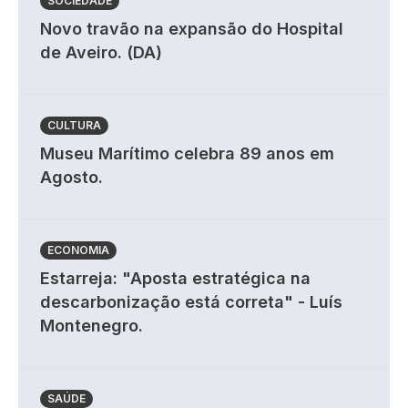
SOCIEDADE
Novo travão na expansão do Hospital
de Aveiro. (DA)
CULTURA
Museu Marítimo celebra 89 anos em
Agosto.
ECONOMIA
Estarreja: "Aposta estratégica na
descarbonização está correta" - Luís
Montenegro.
SAÚDE