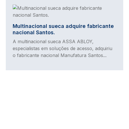
Imagem
Multinacional sueca adquire fabricante
nacional Santos.
A multinacional sueca ASSA ABLOY,
especialistas em soluções de acesso, adquiriu
o fabricante nacional Manufatura Santos...