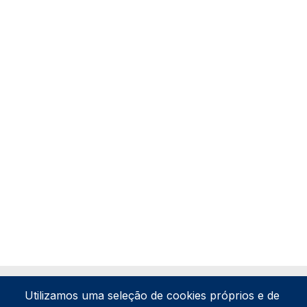
Utilizamos uma seleção de cookies próprios e de