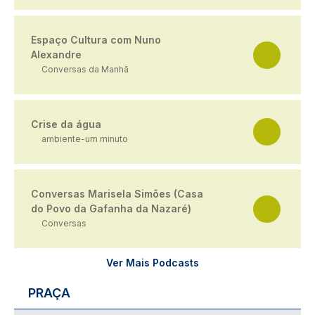
Espaço Cultura com Nuno
Alexandre
Conversas da Manhã
Crise da água
ambiente-um minuto
Conversas Marisela Simões (Casa
do Povo da Gafanha da Nazaré)
Conversas
Ver Mais Podcasts
PRAÇA