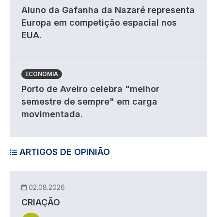
Aluno da Gafanha da Nazaré representa
Europa em competição espacial nos
EUA.
ECONOMIA
Porto de Aveiro celebra "melhor
semestre de sempre" em carga
movimentada.
ARTIGOS DE OPINIÃO
02.08.2026
CRIAÇÃO