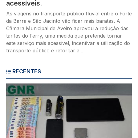
acessíveis.
As viagens no transporte público fluvial entre o Forte
da Barra e São Jacinto vão ficar mais baratas. A
Câmara Municipal de Aveiro aprovou a redução das
tarifas do Ferry, uma medida que pretende tornar
este serviço mais acessível, incentivar a utilização do
transporte público e reforçar a...
RECENTES
Imagem