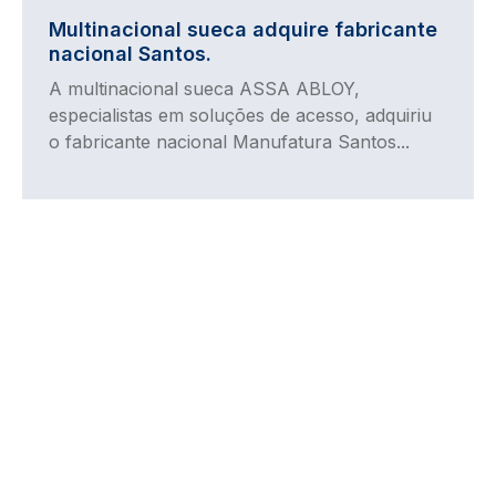
Multinacional sueca adquire fabricante
nacional Santos.
A multinacional sueca ASSA ABLOY,
especialistas em soluções de acesso, adquiriu
o fabricante nacional Manufatura Santos...