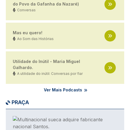
do Povo da Gafanha da Nazaré)
Conversas
Mas eu quero!
Ao Som das Histórias
Utilidade do Inútil - Maria Miguel
Galhardo.
A utilidade do inútil: Conversas por fiar
Ver Mais Podcasts
PRAÇA
Imagem