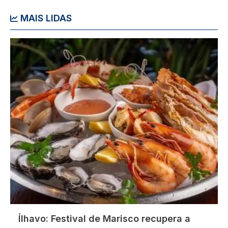
MAIS LIDAS
Imagem
Ílhavo: Festival de Marisco recupera a