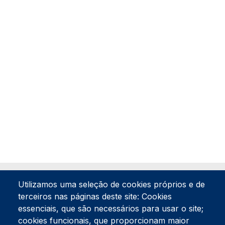
Utilizamos uma seleção de cookies próprios e de
terceiros nas páginas deste site: Cookies
essenciais, que são necessários para usar o site;
cookies funcionais, que proporcionam maior