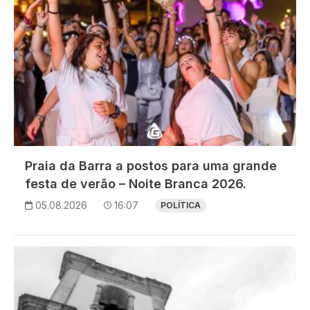
Praia da Barra a postos para uma grande
festa de verão – Noite Branca 2026.
05.08.2026
16:07
POLÍTICA
Imagem