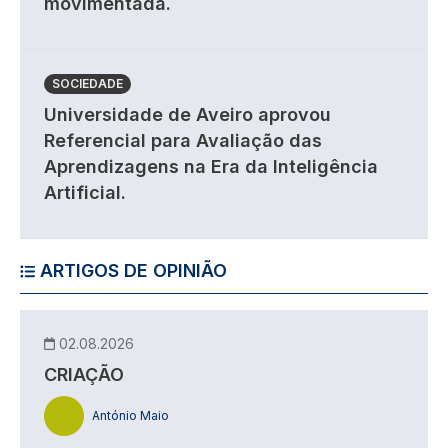
movimentada.
SOCIEDADE
Universidade de Aveiro aprovou
Referencial para Avaliação das
Aprendizagens na Era da Inteligência
Artificial.
ARTIGOS DE OPINIÃO
02.08.2026
CRIAÇÃO
António Maio