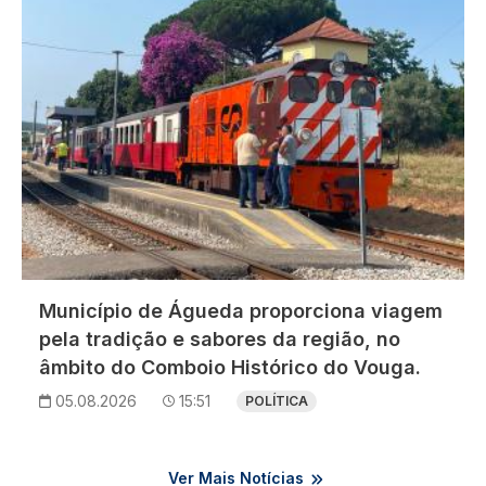
Município de Águeda proporciona viagem
pela tradição e sabores da região, no
âmbito do Comboio Histórico do Vouga.
05.08.2026
15:51
POLÍTICA
Ver Mais Notícias