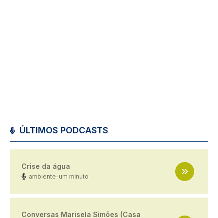
ÚLTIMOS PODCASTS
Crise da água
ambiente-um minuto
Conversas Marisela Simões (Casa