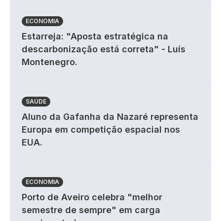
ECONOMIA
Estarreja: "Aposta estratégica na
descarbonização está correta" - Luís
Montenegro.
SAÚDE
Aluno da Gafanha da Nazaré representa
Europa em competição espacial nos
EUA.
ECONOMIA
Porto de Aveiro celebra "melhor
semestre de sempre" em carga