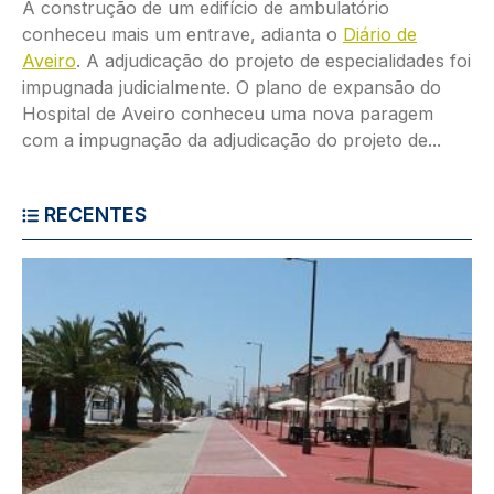
A construção de um edifício de ambulatório
conheceu mais um entrave, adianta o
Diário de
Aveiro
. A adjudicação do projeto de especialidades foi
impugnada judicialmente. O plano de expansão do
Hospital de Aveiro conheceu uma nova paragem
com a impugnação da adjudicação do projeto de...
RECENTES
Imagem