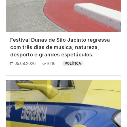
Festival Dunas de São Jacinto regressa
com três dias de música, natureza,
desporto e grandes espetáculos.
05.08.2026
16:16
POLÍTICA
Imagem